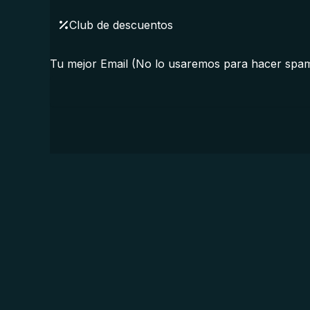
Club de descuentos
Tu mejor Email (No lo usaremos para hacer spa