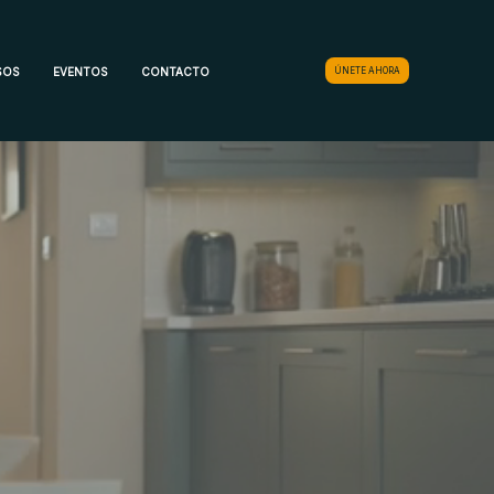
SOS
EVENTOS
CONTACTO
ÚNETE AHORA