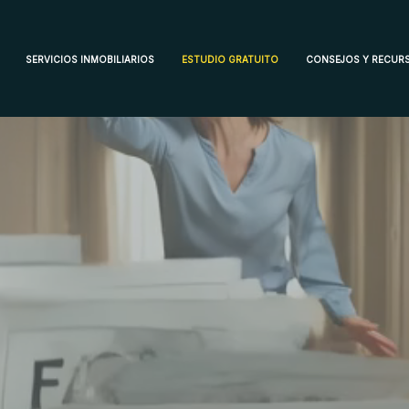
SERVICIOS INMOBILIARIOS
ESTUDIO GRATUITO
CONSEJOS Y RECUR